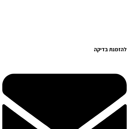
להזמנת בדיקה