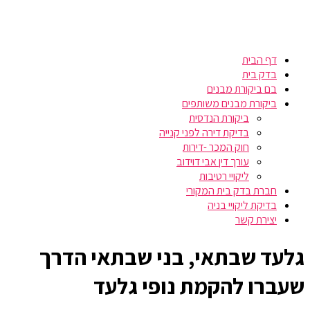
דף הבית
בדק בית
בם ביקורת מבנים
ביקורת מבנים משותפים
ביקורת הנדסית
בדיקת דירה לפני קנייה
חוק המכר -דירות
עורך דין אבי דוידוב
ליקויי רטיבות
חברת בדק בית המקורי
בדיקת ליקויי בניה
יצירת קשר
גלעד שבתאי, בני שבתאי הדרך
שעברו להקמת נופי גלעד