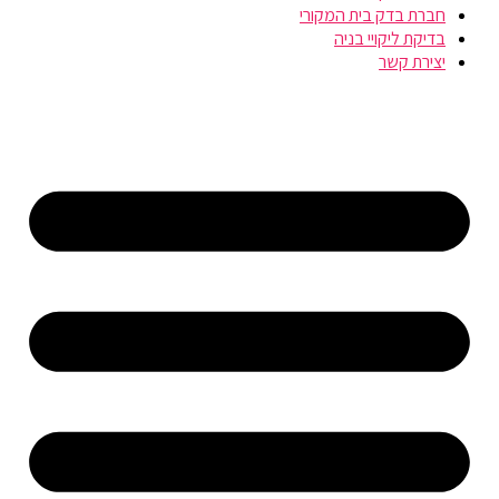
חברת בדק בית המקורי
בדיקת ליקויי בניה
יצירת קשר