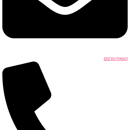
השאירו פרטים