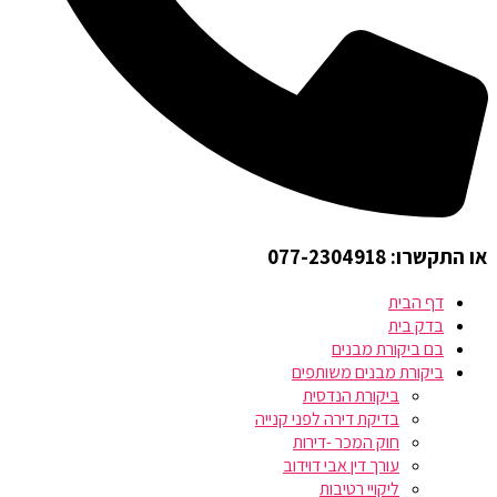
או התקשרו: 077-2304918
דף הבית
בדק בית
בם ביקורת מבנים
ביקורת מבנים משותפים
ביקורת הנדסית
בדיקת דירה לפני קנייה
חוק המכר -דירות
עורך דין אבי דוידוב
ליקויי רטיבות