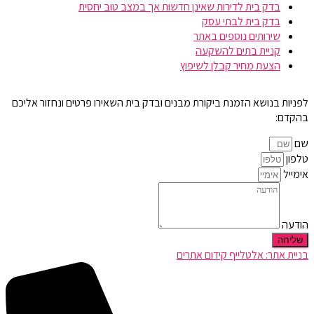
בדק בית לדירות שאינן חדשות אך במצב טוב יחסית
בדק בית לבתי עסק
שירותים נוספים באתר
קניית בתים להשקעה
הצעת מחיר קבלן לשיפוץ
לפניות בנושא הזמנת ביקורת מבנים ובדק בית השאירו פרטים ונחזור אליכם
בהקדם:
שם
טלפון
אימייל
הודעה
שליחה
בניית אתר: אלטלייף קידום אתרים