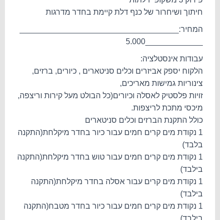
חיתוך ושיחרור של כנף דלת קיימת בחדר מדרגות
המחיר:____________________________________
_____________5.000
עבודות אינסטלציה:
הלקוח יספק אביזרים וכלים סניטארים , כיורים, ברזים,
צינוריות גמישות מאריכים,
זויות פלסטיק לאסלה וכיורים(כל הבולט מעל קירות וריצפה,
מיכסי מתכת לריצפות.
כולל התקנת הברזים וכלים סניטארים
1 נקודת מים קרים חמים עבור כיור בחדר מיקלחת(התקנה
בלבד)
1 נקודת מים קרים חמים עבור טוש בחדר מיקלחת(התקנה
בילבד)
1 נקודת מים קרים עבור אסלה בחדר מיקלחת(התקנה
בילבד)
1 נקודת מים קרים חמים עבור כיור בחדר מטבח(התקנה
בילבד)