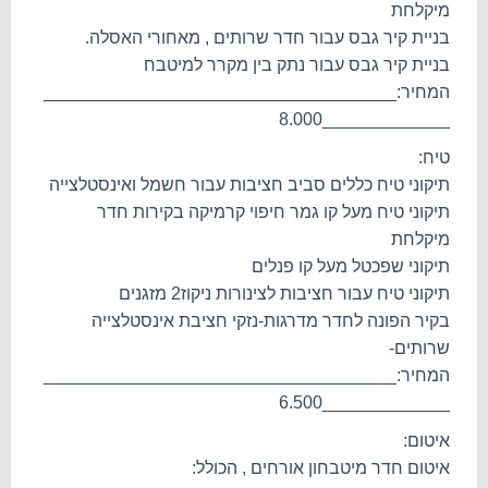
מיקלחת
בניית קיר גבס עבור חדר שרותים , מאחורי האסלה.
בניית קיר גבס עבור נתק בין מקרר למיטבח
המחיר:____________________________________
_____________8.000
טיח:
תיקוני טיח כללים סביב חציבות עבור חשמל ואינסטלצייה
תיקוני טיח מעל קו גמר חיפוי קרמיקה בקירות חדר
מיקלחת
תיקוני שפכטל מעל קו פנלים
תיקוני טיח עבור חציבות לצינורות ניקוז2 מזגנים
בקיר הפונה לחדר מדרגות-נזקי חציבת אינסטלצייה
שרותים-
המחיר:____________________________________
_____________6.500
איטום:
איטום חדר מיטבחון אורחים , הכולל: