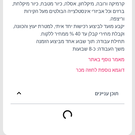
קרמיקה ורובה, מיקלחון, אסלה, כיור מטבח, כיור מיקלחת,
ברזים וכל אביזרי אינסטלצייה הבולטים מעל הקירות
וריצפה.
יקבע מועד לביצוע רכישות יחד איתי, למטרת יעוץ והכוונה,
וקבלת מחירי קבלן עד 40 % ממחיר ללקוח.
תחילת עבודה: תוך שבוע אחד מביצוע הזמנה
משך העבודה: כ-8 שבועות
מאמר נוסף באתר
דוגמא נוספת לחוזה מכר
תוכן עניינים