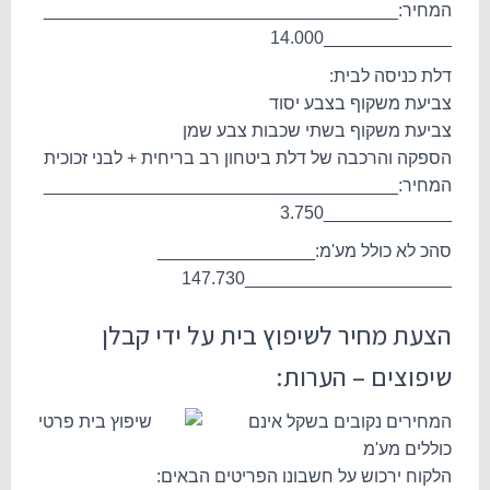
המחיר:____________________________________
_____________14.000
דלת כניסה לבית:
צביעת משקוף בצבע יסוד
צביעת משקוף בשתי שכבות צבע שמן
הספקה והרכבה של דלת ביטחון רב בריחית + לבני זכוכית
המחיר:____________________________________
_____________3.750
סהכ לא כולל מע'מ:________________
_____________________147.730
הצעת מחיר לשיפוץ בית על ידי קבלן
שיפוצים – הערות:
המחירים נקובים בשקל אינם
כוללים מע'מ
הלקוח ירכוש על חשבונו הפריטים הבאים: