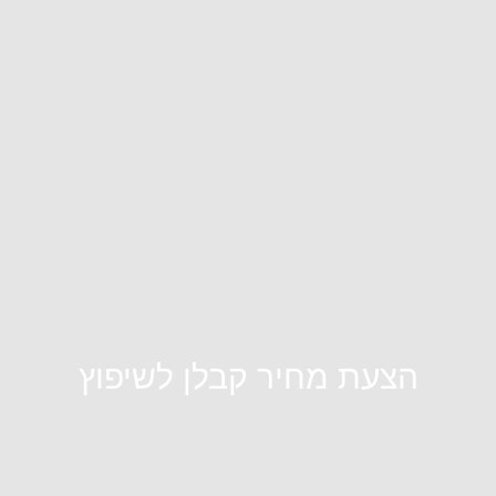
הצעת מחיר קבלן לשיפוץ