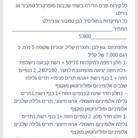
כל קירות פנים הדירה בשתי שכבות סופרקריל טמבור או
נירלט
כל התיקרות בפוליסיד לבן טמבור או נירלט
המחיר:____________________________________
_____________5.900
אלומיניום: גוון לבן ,תוצרת קליל, זכוכית שקופה 5 מ'מ, כ
דגם 7.000 של קליל
-1 חלון רפפה למיקלחת 70*50 + רשת קבועה נישלפת
-דלת הזזה יציאה מהמיטבח לחצר, 190*240, 2 כנפיים
הזזה + 1 כנף רשת +ארגז תריס פנימי+ תריס גלילה
שלבים אלומיניום ופוליורוטאן מוקצף
– 1חלון חדר שינה 2 כנפיים הזזה +1 כנף רשת,1תריס
גלילה אלומיניום חשמלי- ארגז חיצוני, תריס גלילה שלבים
אלומיניום ופוליורוטאן מוקצף
-1 חלון חדר סלון, 2 כנפיים הזזה +1 כנף רשת,1תריס
גלילה אלומיניום חשמלי- ארגז חיצוני, תריס גלילה שלבים
אלומיניום ופוליורוטאן מוקצף