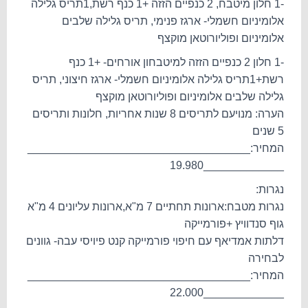
-1 חלון מיטבח, 2 כנפיים הזזה +1 כנף רשת,1תריס גלילה
אלומיניום חשמלי- ארגז פנימי, תריס גלילה שלבים
אלומיניום ופוליורוטאן מוקצף
-1 חלון 2 כנפיים הזזה למיטבחון אורחים- +1 כנף
רשת+1תריס גלילה אלומיניום חשמלי- ארגז חיצוני, תריס
גלילה שלבים אלומיניום ופוליורוטאן מוקצף
הערה: מנויעם לתריסים 8 שנות אחריות, חלונות ותריסים
5 שנים
המחיר:____________________________________
_____________19.980
נגרות:
נגרות מטבח:ארונות תחתיים 7 מ"א,ארונות עליונים 4 מ"א
גוף סנדוויץ +פורמייקה
דלתות אמדיאף עם חיפוי פורמייקה קנט פיויסי עבה- גוונים
לבחירה
המחיר:____________________________________
_____________22.000