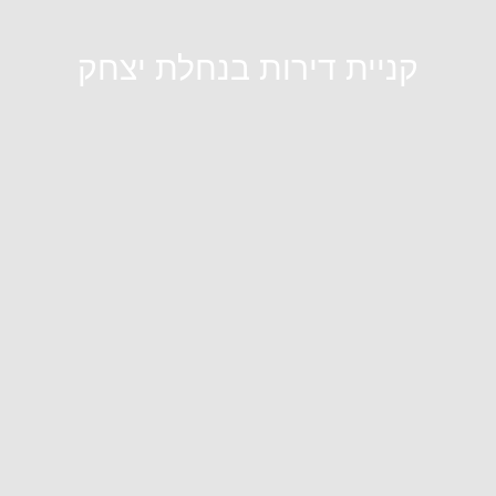
קניית דירות בנחלת יצחק