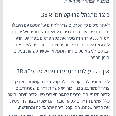
בתכנית המתאר של האזור.
כיצד מתנהל פרויקט תמ"א 38
לאחר סיכום כל הפרטים צריך לחתום על הסכם עם הקבלן
הבונה. נציגי ועד הבית צריכים להיעזר בשירותים של עורך דין
תמ"א 38. עורך הדין מכיר את כל הפרטים בפרויקט ויודע
לייצג את לקוחותיו.בזמן הבניה צריכים הדיירים לעזוב את
הבתים ולמצוא מקום דיור חלופי. אי אפשר לשהות במקום
בזמן הבניה.
איך נקבע לוח הזמנים בפרויקט תמ"א 38
לוח הזמנים לפרויקט צריך להיקבע בצורה קשוחה. הקבלן
צריך לעמוד בו. בבניין כזה יש עשרות דיירים שמתחייבים
לדיור חלופי. הם צריכים לסגור תאריכי פינוי לדירותיהם. באופן
כללי עושים הדיירים עסקה טובה. הם ישפרו בצורה דרמטית
את הדיור שלהם. הם יקבלו דירה יותר גדולה ומחודשת.