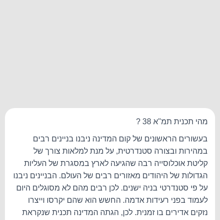
מהי תכנית תמ"א 38 ?
בעשורים הראשונים של קום המדינה ניבנו בניינים רבים
במהירות ובצורה סטנדרטית, על מנת למלאות צורך של
קליטת אוכלוסייה רבה שהגיעה לארץ במסגרת של העליות
הגדולות של היהודים מאזורים רבים של העולם. הבניינים ניבנו
על פי סטנדרטי בניה ישנים. לכן רבים מהם לא מסוגלים היום
לעמוד בפני רעידות אדמה. החשש הוא שהם יקרסו וייצרו
נזקים אדירים בו זמנית. לכן, הגתה המדינה תכנית שנקראת