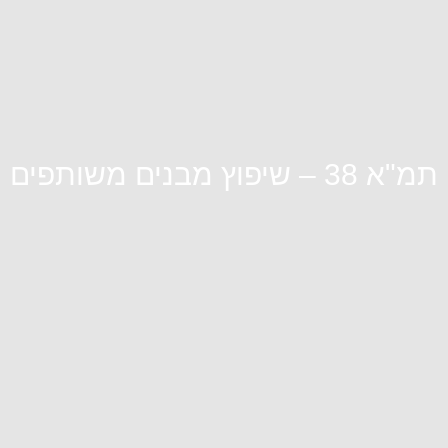
תמ"א 38 – שיפוץ מבנים משותפים