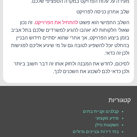
מעידה על עלות הפרויקט במקרה הספציפי שלכם.
שלב אחרון כניסה לפרויקט
השלב החמישי הוא פשוט
להתחיל את הפרוייקט
. זה נכון
שאולי הלקוחות לא יאהבו להגיע למשרדים שלכם בתל אביב
בזמן ביצוע הפרויקט, אך אחרי שהוא יסתיים חידוש הבניין
בהחלט יוכל להשפיע לטובה גם על מי שיגיע אליכם לפגישות
ולכן זה כדאי.
לסיכום, לחדש את המבנה ולחזק אותו זה דבר חשוב ביותר
ולכן כדאי לכם לשכנע את השכנים לכך.
קטגוריות
קבלנים וקניית בתים
מידע מקצועי
השקעות נדלן
בתי דירות ובניינים גדולים