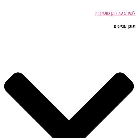
למידע על רונן מוטי גרין
תוכן עניינים