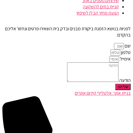
שירותים נוספים באתר
קניית בתים להשקעה
הצעת מחיר קבלן לשיפוץ
לפניות בנושא הזמנת ביקורת מבנים ובדק בית השאירו פרטים ונחזור אליכם
בהקדם:
שם
טלפון
אימייל
הודעה
שליחה
בניית אתר: אלטלייף קידום אתרים