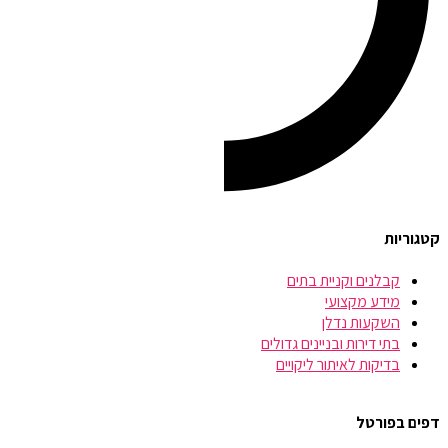
קטגוריות
קבלנים וקניית בתים
מידע מקצועי
השקעות נדלן
בתי דירות ובניינים גדולים
בדיקות לאיתור ליקויים
דפים בפורטל