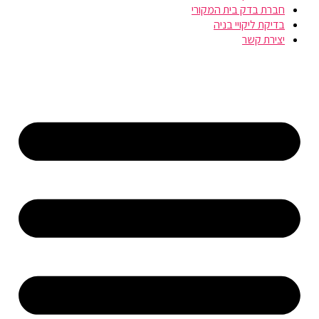
חברת בדק בית המקורי
בדיקת ליקויי בניה
יצירת קשר