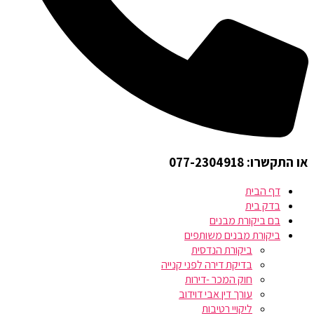
או התקשרו: 077-2304918
דף הבית
בדק בית
בם ביקורת מבנים
ביקורת מבנים משותפים
ביקורת הנדסית
בדיקת דירה לפני קנייה
חוק המכר -דירות
עורך דין אבי דוידוב
ליקויי רטיבות