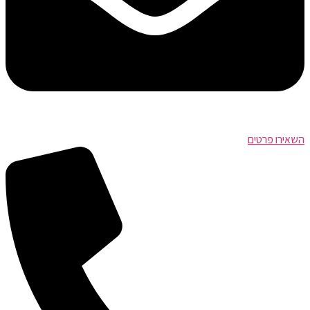
השאירו פרטים