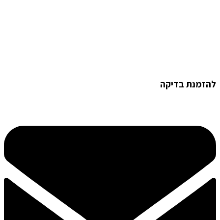
להזמנת בדיקה