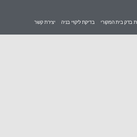
 בדק בית המקורי
בדיקת ליקויי בניה
יצירת קשר