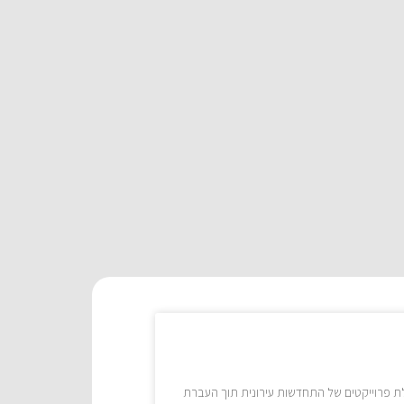
הלת פרוייקטים של התחדשות עירונית תוך העברת