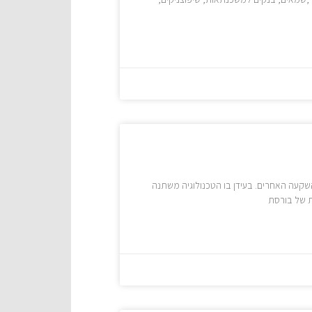
השקעה האחרים. בעידן בו הטכנולוגיה משתנה
ת של בורסת