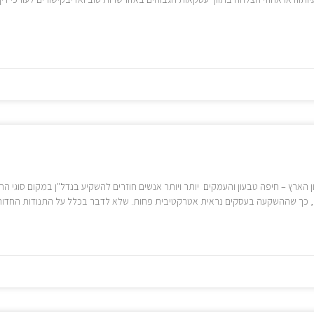
הארץ – חיפה טבעון והעמקים יותר ויותר אנשים חוזרים להשקיע בנדל"ן במקום סוגי ה
רגל, כך שההשקעה בעסקים נראית אטרקטיבית פחות. שלא לדבר בכלל על התנודות החדו