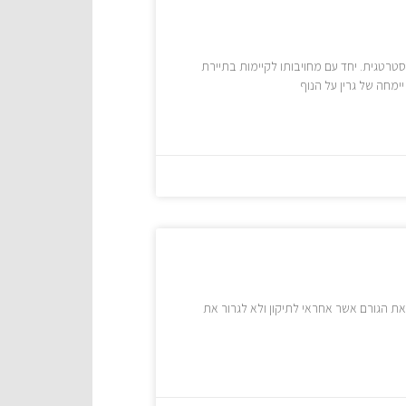
אסטרטגית. יחד עם מחויבותו לקיימות בתיירת
ימחה של גרין על הנוף
את הגורם אשר אחראי לתיקון ולא לגרור את