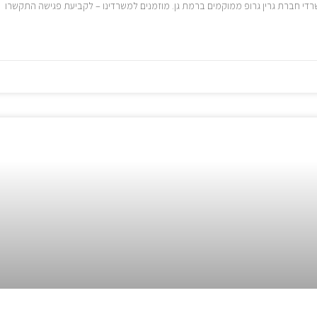
משרדי חברת גרין גרופ ממוקמים ברמת גן. מוזמנים למשרדינו – לקביעת פגישה התקשרו