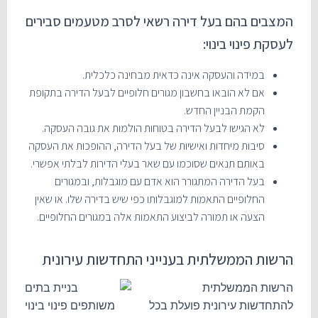
המצבים בהם בעל דירה רשאי לסרב מטעמים סבירים
לעסקת פינוי בינוי:
במידה והעסקה אינה כדאית מבחינה כלכלית.
אם לא הובאו בחשבון מגורים חלופיים לבעל הדירה בתקופת
הקמת הבניין החדש.
לא הגישו לבעל הדירה בטוחות הולמות את גובה העסקה.
סיבות מיחדות ואישיות של בעל הדירה, ההופכות את העסקה
באותם תנאים שסוכמו עם שאר בעלי הדירות לבלתי אפשרי.
בעל הדירה המתגורר הוא אדם עם מוגבלות, ובמגורים
החלופיים התאמות למוגבלותו כפי שיש בדירה שלו. או שאין
הצעה או תמורה לביצוע התאמות אלה במגורים החלופיים.
הרשות הממשלתית בענייני התחדשות עירונית
הרשות הממשלתית
להתחדשות עירונית פועלת בכל