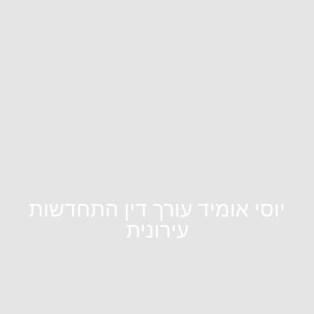
יוסי אומיד עורך דין התחדשות
עירונית