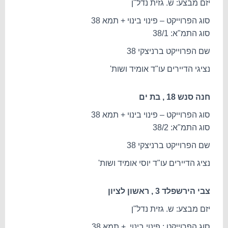
יזם מבצע: ש. גזית נדל"ן
סוג הפרוייקט – פינוי בינוי + תמא 38
סוג התמ"א: 38/1
שם הפרוייקט ברניצקי 38
נציגי הדיירים עו"ד אומיד ושות'
חנה סנש 18 , בת ים
סוג הפרוייקט – פינוי בינוי + תמא 38
סוג התמ"א: 38/2
שם הפרוייקט ברניצקי 38
נציג הדיירים עו"ד יוסי אומיד ושות'
צבי הירשפלד 3 , ראשון לציון
יזם מבצע: ש. גזית נדל"ן
סוג הפרוייקט : פינוי בינוי + תמא 38