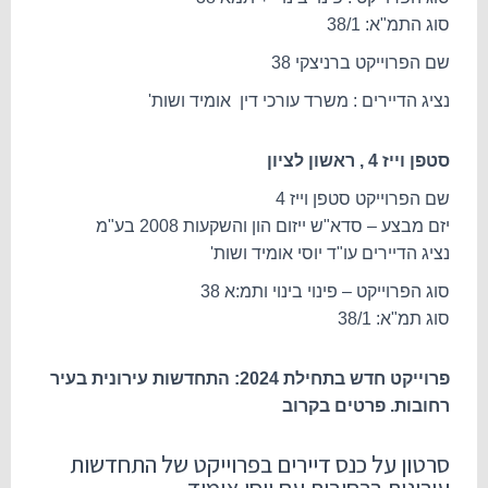
סוג התמ"א: 38/1
שם הפרוייקט ברניצקי 38
נציג הדיירים : משרד עורכי דין אומיד ושות'
סטפן וייז 4 , ראשון לציון
שם הפרוייקט סטפן וייז 4
יזם מבצע – סדא"ש ייזום הון והשקעות 2008 בע"מ
נציג הדיירים עו"ד יוסי אומיד ושות'
סוג הפרוייקט – פינוי בינוי ותמ:א 38
סוג תמ"א: 38/1
פרוייקט חדש בתחילת 2024: התחדשות עירונית בעיר
רחובות. פרטים בקרוב
סרטון על כנס דיירים בפרוייקט של התחדשות