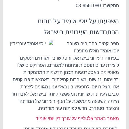
03-9561080
התקשרו:
השפעתו על יוסי אומיד על תחום
ההתחדשות העירונית בישראל
הפרויקטים בהם היה מעורב
יוסי אומיד חוללו מהפכה
בפיתוח העירוני בישראל, והפגישו בין אזרחים ועסקים
ליצירת ערים תוססות וניתנות למגורים. הפרויקטים שלו
מאופיינים באסטרטגיות תכנון חדשניות המתמקדות
בקיימות, נגישות ומעורבות קהילתית. באמצעות פרויקטים
אלו, הצליח יוסי להפגיש בין בעלי עניין מגוונים ליצירת
סביבה עירונית שוויונית ומשגשגת יותר בישראל. לעבודתו
הייתה השפעה מתמשכת על הנוף העירוני של המדינה,
והציבה סטנדרט חדש לפיתוח עיר מודרנית.
מאמר באתר אלטלייף על עורך דין יוסי אומיד