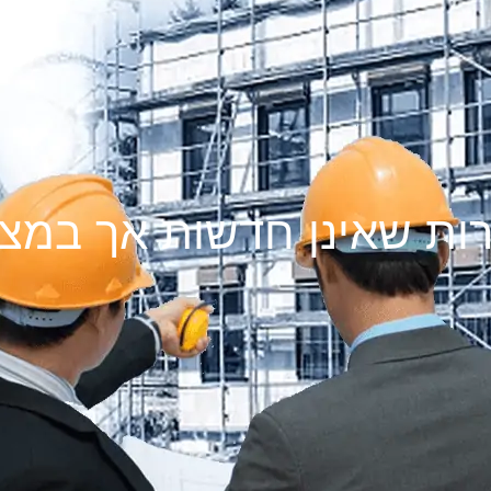
רות שאינן חדשות אך במצב