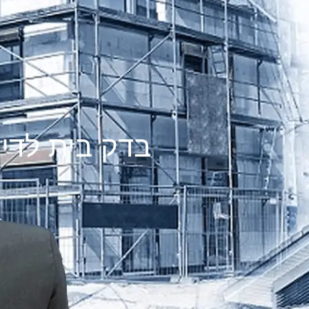
בדק בית לדי