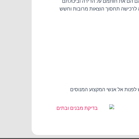
ו גם הם את חותמם על הדירה וביכולתם
 לרכישה תחסוך הוצאות מרובות וחשש
 לפנות אל אנשי המקצוע המנוסים