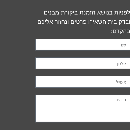
פניות בנושא הזמנת ביקורת מבנים
בדק בית השאירו פרטים ונחזור אליכם
הקדם: