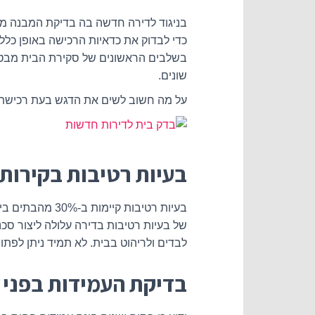
בניגוד לדירה חדשה בה בדיקת המבנה מבוצ
כדי לבדוק את כדאיות הרכישה באופן כללי
בשלבים הראשונים של סקירת הבית מבטיח
שונים.
על מה חשוב לשים את הדגש בעת רכישת ב
בעיות רטיבות בקירות
בעיות רטיבות 
של בעיות רטיבות בדירה עלולה ליצור סכנ
לבדים ולריהוט בבית. לא תמיד ניתן לפתור
בדיקת העמידות בפני 