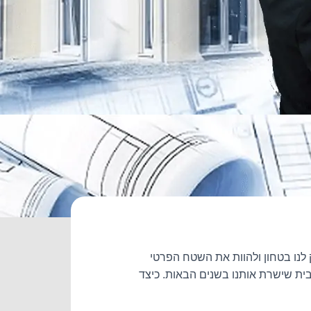
 לנו בטחון ולהוות את השטח הפרטי
ת שישרת אותנו בשנים הבאות. כיצד