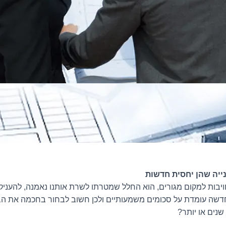
ייה שהן יחסית חדשות
חויבות למקום מגורים, הוא החלל שמטרתו לשרת אותנו נאמנה, להעניק
שה עומדת על סכומים משמעותיים ולכן חשוב לבחור בחכמה את הבי
 שנים או יותר?