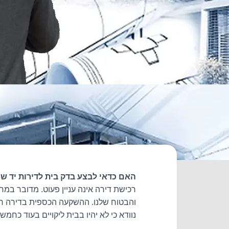
האם כדאי לבצע בדק בית לדירות יד שנ
רכישת דירה אינה עניין פעוט. מדובר במ
והבטוח שלנו. ההשקעה הכספית בדירה חד
נוודא כי לא יהיו בבית ליקויים בעוד כחמש