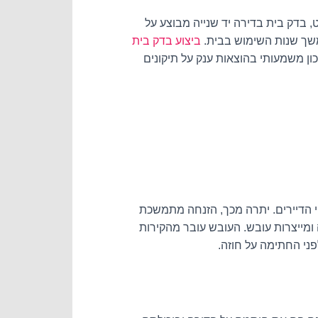
, בדק בית בדירה יד שנייה מבוצע על
במשך שנות השימוש בבית.
ביצוע בדק בית
 משמעותי בהוצאות ענק על תיקונים
ת על חיי הדיירים. יתרה מכך, הזנחה מתמשכת
 ומייצרות עובש. העובש עובר מהקירות
פני החתימה על חוזה.