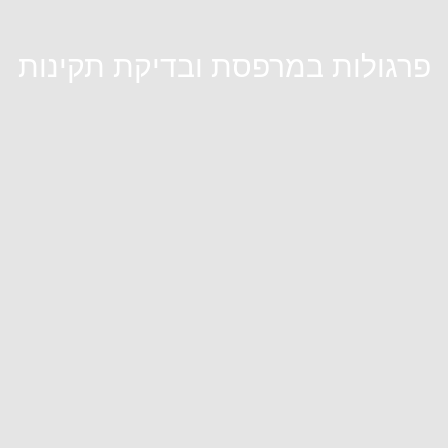
פרגולות במרפסת ובדיקת תקינות