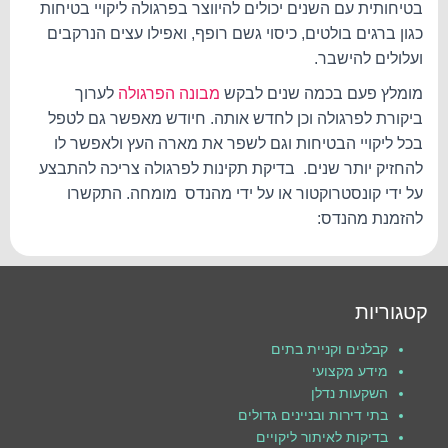
בטיחותית עם השנים יכולים להיווצר בפרגולה ליקויי בטיחות
כגון ברגים בולטים, כיסוי גשם רופף, ואפילו עצים הנרקבים
ועלולים להישבר.
מומלץ פעם בכמה שנים לבקש
מבונה הפרגולה
לערוך
ביקורת לפרגולה וכן לחדש אותה. חיודש מאפשר גם לטפל
בכל ליקויי הבטיחות וגם לשפר את מארה העץ ולאפשר לו
להחזיק יותר שנים. בדיקת תקינות לפרגולה צריכה להתבצע
על ידי קונסטרוקטור או על ידי מהנדס מומחה. התקשרו
להזמנת מהנדס:
קטגוריות
קבלנים וקניית בתים
מידע מקצועי
השקעות נדלן
בתי דירות ובניינים גדולים
בדיקות לאיתור ליקויים