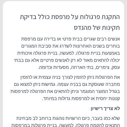
התקנת פרגולות על מרפסת כולל בדיקת
תקינות של מהנדס
אנשים רבים שגרים בבית פרטי או בדירה עם מרפסת
בוחרים בשנים האחרונות לשדרג את סביבת המגורים
באמצעות בניית פרגולה. למעשה, בניית פרגולה איכותית
יכולה להתאים מאוד לא רק לאנשים פרטיים אלא גם בבתי
עסק, צימרים, בתי הארחה, מסעדות וכדומה.
את הפרגולות ניתן להזמין לצורך בניה עצמית או להזמין
מחברה שעוסקת גם בבניה עצמה. גמישות ניתן למצוא גם
בגודל המוצר המוגמר וניתן להתאים את הפרגולה למרפסות
קטנות יחסית או למרפסות גדולות במיוחד.
לא צריך רישיון
שלא כמו בעבר, כיום הרשויות נוהגות ברוחב לב מבחינת
התנאים להקמת פרגולה. למעשה, בניית פרגולות במרפסות